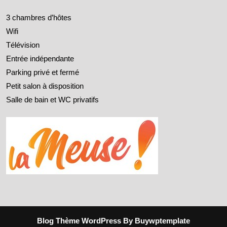
3 chambres d’hôtes
Wifi
Télévision
Entrée indépendante
Parking privé et fermé
Petit salon à disposition
Salle de bain et WC privatifs
Blog Thème WordPress
By Buywptemplate