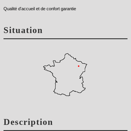
Qualité d'accueil et de confort garantie
Situation
Description