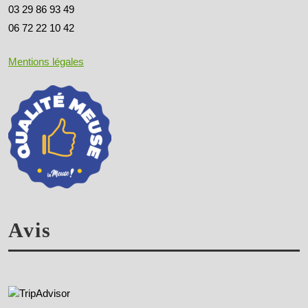
03 29 86 93 49
06 72 22 10 42
Mentions légales
Avis