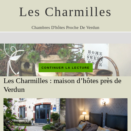
Les Charmilles
Chambres D'hôtes Proche De Verdun
CONTINUER LA LECTURE
Les Charmilles : maison d’hôtes près de
Verdun