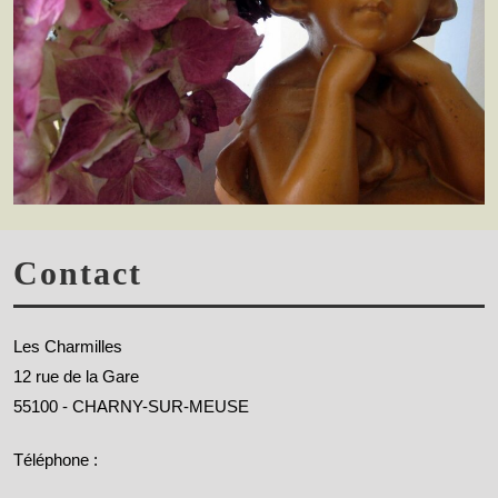
Contact
Les Charmilles
12 rue de la Gare
55100 - CHARNY-SUR-MEUSE
Téléphone :