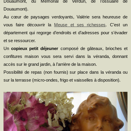
Douaumont, du Mémorial de Verdun, de l’ossuaire de
Douaumont).
Au cœur de paysages verdoyants, Valérie sera heureuse de
vous faire découvrir la
Meuse et ses richesses
. C’est un
département qui regorge d’endroits et d’adresses pour s’évader
et se ressourcer.
Un
copieux petit déjeuner
composé de gâteaux, brioches et
confitures maison vous sera servi dans la véranda, donnant
accès sur le grand jardin, à l’arrière de la maison.
Possibilité de repas (non fournis) sur place dans la véranda ou
sur la terrasse (micro-ondes, frigo et vaisselles à disposition).