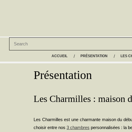
ACCUEIL
PRÉSENTATION
LES 
Présentation
Les Charmilles : maison d
Les Charmilles est une charmante maison du début 
choisir entre nos
3 chambres
personnalisées : la be