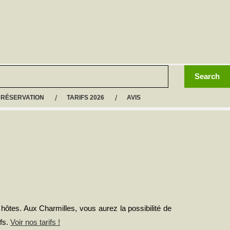
RÉSERVATION
TARIFS 2026
AVIS
ôtes. Aux Charmilles, vous aurez la possibilité de
ifs.
Voir nos tarifs !