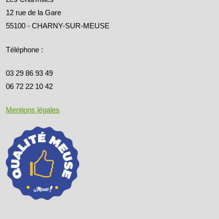
12 rue de la Gare
55100 - CHARNY-SUR-MEUSE
Téléphone :
03 29 86 93 49
06 72 22 10 42
Mentions légales