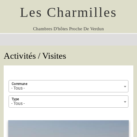
Les Charmilles
Chambres D'hôtes Proche De Verdun
Activités / Visites