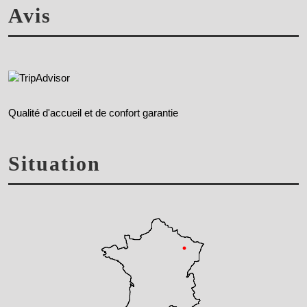
Avis
Qualité d'accueil et de confort garantie
Situation