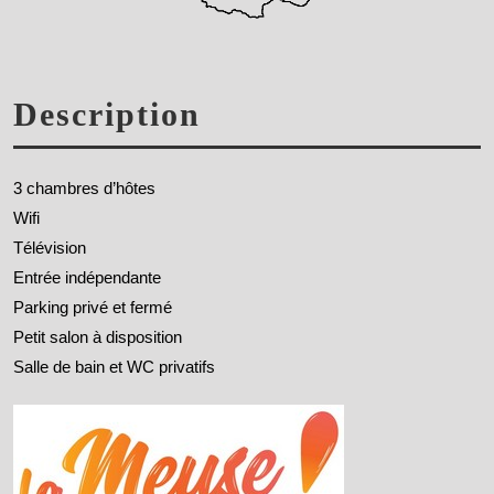
Description
3 chambres d’hôtes
Wifi
Télévision
Entrée indépendante
Parking privé et fermé
Petit salon à disposition
Salle de bain et WC privatifs